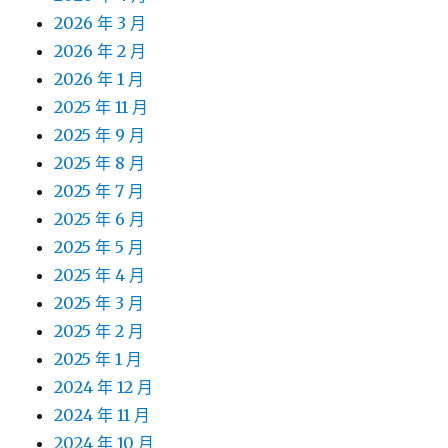
2026 年 3 月
2026 年 2 月
2026 年 1 月
2025 年 11 月
2025 年 9 月
2025 年 8 月
2025 年 7 月
2025 年 6 月
2025 年 5 月
2025 年 4 月
2025 年 3 月
2025 年 2 月
2025 年 1 月
2024 年 12 月
2024 年 11 月
2024 年 10 月