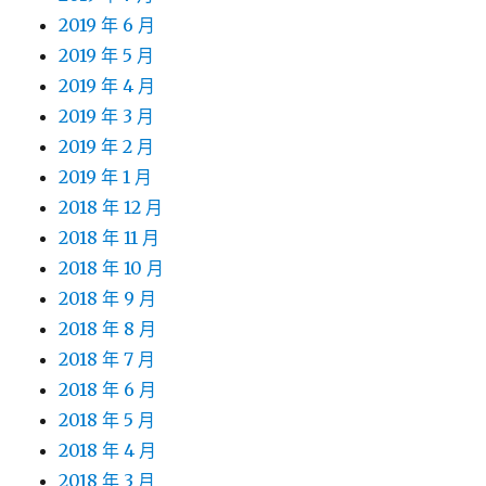
2019 年 6 月
2019 年 5 月
2019 年 4 月
2019 年 3 月
2019 年 2 月
2019 年 1 月
2018 年 12 月
2018 年 11 月
2018 年 10 月
2018 年 9 月
2018 年 8 月
2018 年 7 月
2018 年 6 月
2018 年 5 月
2018 年 4 月
2018 年 3 月