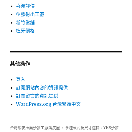
喜鴻評價
塑膠射出工廠
新竹當舖
植牙價格
其他操作
登入
訂閱網站內容的資訊提供
訂閱留言的資訊提供
WordPress.org 台灣繁體中文
台灣網友推薦沙發工廠鐵皮屋
多種款式及尺寸選擇。
YKS沙發