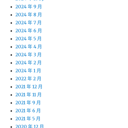
2024 年 9 月
2024 年 8 月
2024 年 7 月
2024 年 6 月
2024 年 5 月
2024 年 4 月
2024 年 3 月
2024 年 2 月
2024 年 1 月
2022 年 2 月
2021 年 12 月
2021 年 11 月
2021 年 9 月
2021 年 6 月
2021 年 5 月
2020 年 12 月