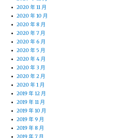
2020 年 11 月
2020 年 10 月
2020 年 8 月
2020 年 7 月
2020 年 6 月
2020 年 5 月
2020 年 4 月
2020 年 3 月
2020 年 2 月
2020 年 1 月
2019 年 12 月
2019 年 11 月
2019 年 10 月
2019 年 9 月
2019 年 8 月
2019 年 7 月