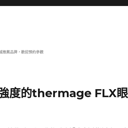
誠推薦品牌，歡迎預約參觀
的thermage FLX