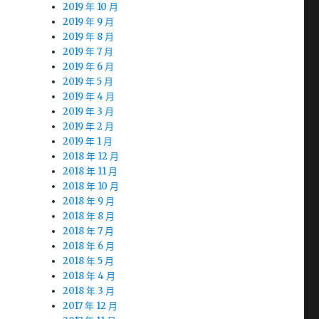
2019 年 10 月
2019 年 9 月
2019 年 8 月
2019 年 7 月
2019 年 6 月
2019 年 5 月
2019 年 4 月
2019 年 3 月
2019 年 2 月
2019 年 1 月
2018 年 12 月
2018 年 11 月
2018 年 10 月
2018 年 9 月
2018 年 8 月
2018 年 7 月
2018 年 6 月
2018 年 5 月
2018 年 4 月
2018 年 3 月
2017 年 12 月