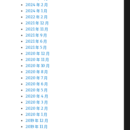
2024 年 2 月
2024 年 1 月
2022 年 2 月
2021 年 12 月
2021 年 11 月
2021 年 9 月
2021 年 6 月
2021 年 5 月
2020 年 12 月
2020 年 11 月
2020 年 10 月
2020 年 8 月
2020 年 7 月
2020 年 6 月
2020 年 5 月
2020 年 4 月
2020 年 3 月
2020 年 2 月
2020 年 1 月
2019 年 12 月
2019 年 11 月