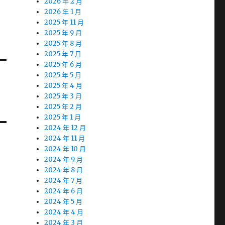
2026 年 2 月
2026 年 1 月
2025 年 11 月
2025 年 9 月
2025 年 8 月
2025 年 7 月
2025 年 6 月
2025 年 5 月
2025 年 4 月
2025 年 3 月
2025 年 2 月
2025 年 1 月
2024 年 12 月
2024 年 11 月
2024 年 10 月
2024 年 9 月
2024 年 8 月
2024 年 7 月
2024 年 6 月
2024 年 5 月
2024 年 4 月
2024 年 3 月