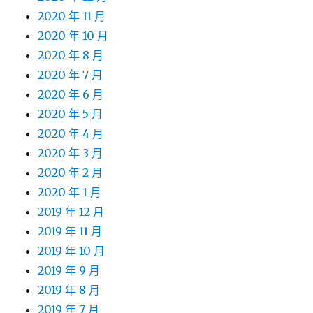
2020 年 11 月
2020 年 10 月
2020 年 8 月
2020 年 7 月
2020 年 6 月
2020 年 5 月
2020 年 4 月
2020 年 3 月
2020 年 2 月
2020 年 1 月
2019 年 12 月
2019 年 11 月
2019 年 10 月
2019 年 9 月
2019 年 8 月
2019 年 7 月