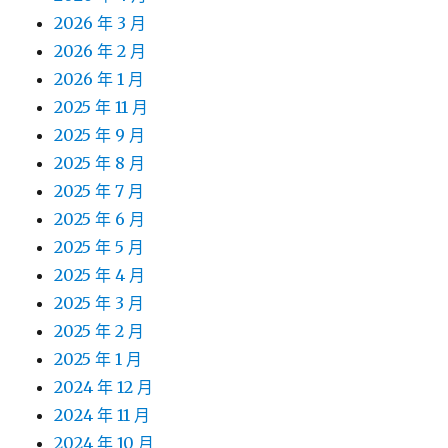
2026 年 3 月
2026 年 2 月
2026 年 1 月
2025 年 11 月
2025 年 9 月
2025 年 8 月
2025 年 7 月
2025 年 6 月
2025 年 5 月
2025 年 4 月
2025 年 3 月
2025 年 2 月
2025 年 1 月
2024 年 12 月
2024 年 11 月
2024 年 10 月