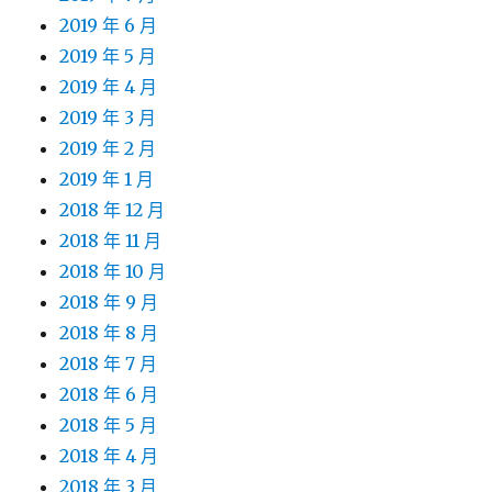
2019 年 6 月
2019 年 5 月
2019 年 4 月
2019 年 3 月
2019 年 2 月
2019 年 1 月
2018 年 12 月
2018 年 11 月
2018 年 10 月
2018 年 9 月
2018 年 8 月
2018 年 7 月
2018 年 6 月
2018 年 5 月
2018 年 4 月
2018 年 3 月