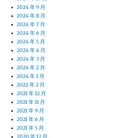
2024 年 9 月
2024 年 8 月
2024 年 7 月
2024 年 6 月
2024 年 5 月
2024 年 4 月
2024 年 3 月
2024 年 2 月
2024 年 1 月
2022 年 2 月
2021 年 12 月
2021 年 11 月
2021 年 9 月
2021 年 6 月
2021 年 5 月
2020 年 12 月