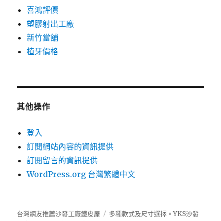
喜鴻評價
塑膠射出工廠
新竹當舖
植牙價格
其他操作
登入
訂閱網站內容的資訊提供
訂閱留言的資訊提供
WordPress.org 台灣繁體中文
台灣網友推薦沙發工廠鐵皮屋
多種款式及尺寸選擇。
YKS沙發