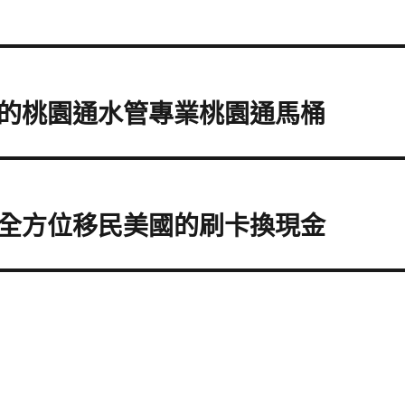
的桃園通水管專業桃園通馬桶
全方位移民美國的刷卡換現金