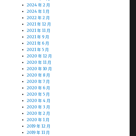
2024 年 2 月
2024 年 1 月
2022 年 2 月
2021 年 12 月
2021 年 11 月
2021 年 9 月
2021 年 6 月
2021 年 5 月
2020 年 12 月
2020 年 11 月
2020 年 10 月
2020 年 8 月
2020 年 7 月
2020 年 6 月
2020 年 5 月
2020 年 4 月
2020 年 3 月
2020 年 2 月
2020 年 1 月
2019 年 12 月
2019 年 11 月