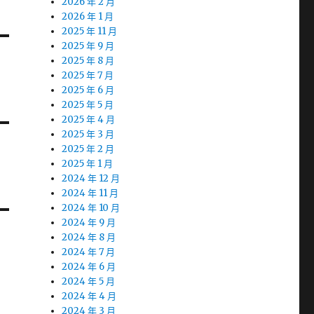
2026 年 2 月
2026 年 1 月
2025 年 11 月
2025 年 9 月
2025 年 8 月
2025 年 7 月
2025 年 6 月
2025 年 5 月
2025 年 4 月
2025 年 3 月
2025 年 2 月
2025 年 1 月
2024 年 12 月
2024 年 11 月
2024 年 10 月
2024 年 9 月
2024 年 8 月
2024 年 7 月
2024 年 6 月
2024 年 5 月
2024 年 4 月
2024 年 3 月