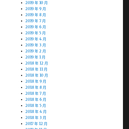
2019 年 10 月
2019 年 9 月
2019 年 8 月
2019 年 7 月
2019 年 6 月
2019 年 5 月
2019 年 4 月
2019 年 3 月
2019 年 2 月
2019 年 1 月
2018 年 12 月
2018 年 11 月
2018 年 10 月
2018 年 9 月
2018 年 8 月
2018 年 7 月
2018 年 6 月
2018 年 5 月
2018 年 4 月
2018 年 3 月
2017 年 12 月