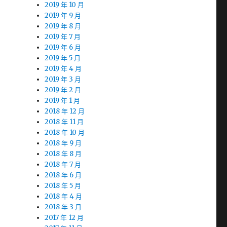
2019 年 10 月
2019 年 9 月
2019 年 8 月
2019 年 7 月
2019 年 6 月
2019 年 5 月
2019 年 4 月
2019 年 3 月
2019 年 2 月
2019 年 1 月
2018 年 12 月
2018 年 11 月
2018 年 10 月
2018 年 9 月
2018 年 8 月
2018 年 7 月
2018 年 6 月
2018 年 5 月
2018 年 4 月
2018 年 3 月
2017 年 12 月