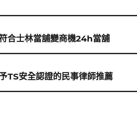
符合士林當舖變商機24h當舖
予TS安全認證的民事律師推薦