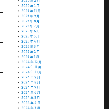
2026 年 2 月
2026 年 1 月
2025 年 11 月
2025 年 9 月
2025 年 8 月
2025 年 7 月
2025 年 6 月
2025 年 5 月
2025 年 4 月
2025 年 3 月
2025 年 2 月
2025 年 1 月
2024 年 12 月
2024 年 11 月
2024 年 10 月
2024 年 9 月
2024 年 8 月
2024 年 7 月
2024 年 6 月
2024 年 5 月
2024 年 4 月
2024 年 3 月