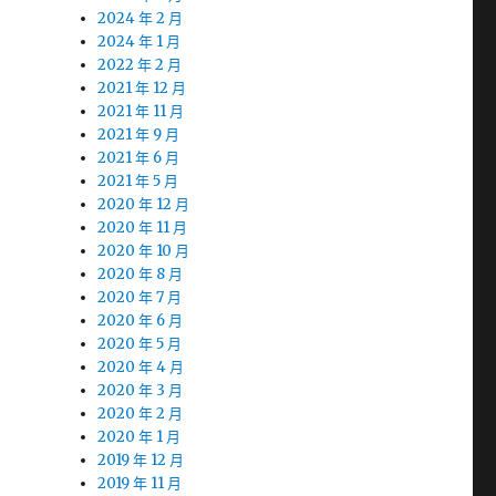
2024 年 2 月
2024 年 1 月
2022 年 2 月
2021 年 12 月
2021 年 11 月
2021 年 9 月
2021 年 6 月
2021 年 5 月
2020 年 12 月
2020 年 11 月
2020 年 10 月
2020 年 8 月
2020 年 7 月
2020 年 6 月
2020 年 5 月
2020 年 4 月
2020 年 3 月
2020 年 2 月
2020 年 1 月
2019 年 12 月
2019 年 11 月