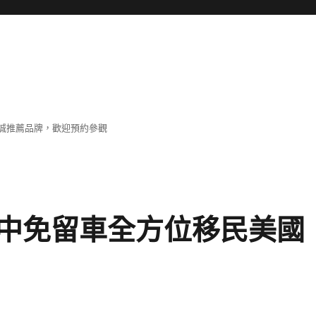
誠推薦品牌，歡迎預約參觀
中免留車全方位移民美國